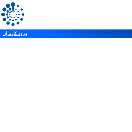
ورود کاربران