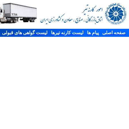
صفحه اصلی
پیام ها
لیست کارنه تیرها
لیست گواهی های قبولی